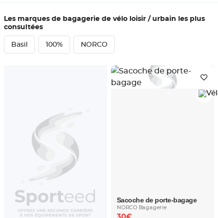
Les marques de bagagerie de vélo loisir / urbain les plus
consultées
Basil
100%
NORCO
Sacoche de porte-bagage
NORCO Bagagerie
30€