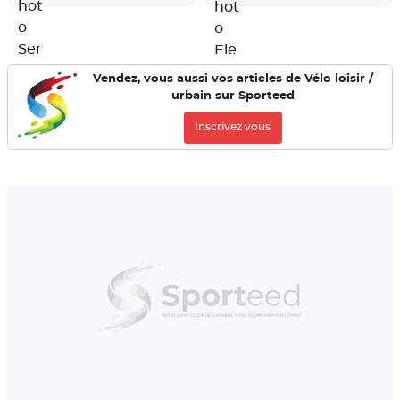
Vendez, vous aussi vos articles de Vélo loisir /
urbain sur Sporteed
Inscrivez vous