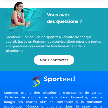
Vous avez
des questions ?
Sport
eed : une équipe de sportifs à l'écoute de chaque
sportif. Basée en France, notre service client répond à toutes
vos questions concernant le fonctionnement de la
plateforme !
Nous contacter
Sport
eed
Sporteed est la 1ère plateforme d'achats et de ventes
d'articles de sport entre particuliers. Ensemble, faisons
bouger les choses afin de contribuer à la transition
écologique, l'économie circulaire dans le sport et à