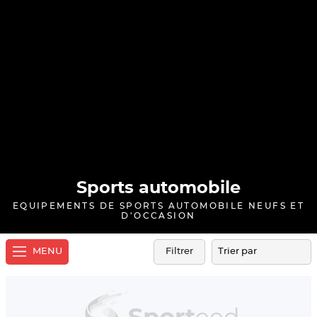
Sports automobile
EQUIPEMENTS DE SPORTS AUTOMOBILE NEUFS ET
D'OCCASION
MENU
Filtrer