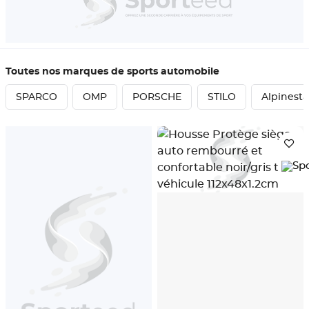
Toutes nos marques de sports automobile
SPARCO
OMP
PORSCHE
STILO
Alpinesta