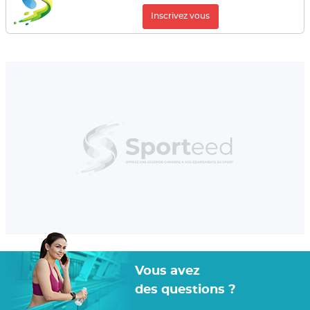
Inscrivez vous
Vous avez
des questions ?