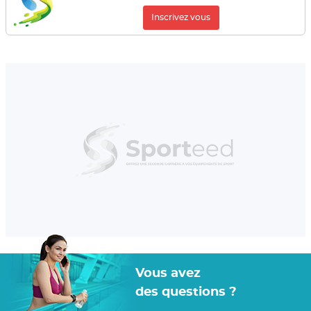
Inscrivez vous
Vous avez
des questions ?