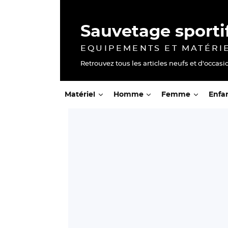
Sauvetage sporti
EQUIPEMENTS ET MATÉRI
Retrouvez tous les articles neufs et d'occasi
Matériel
Homme
Femme
Enfa