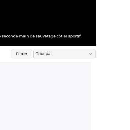
de seconde main de sauvetage côtier sportif.
Filtrer