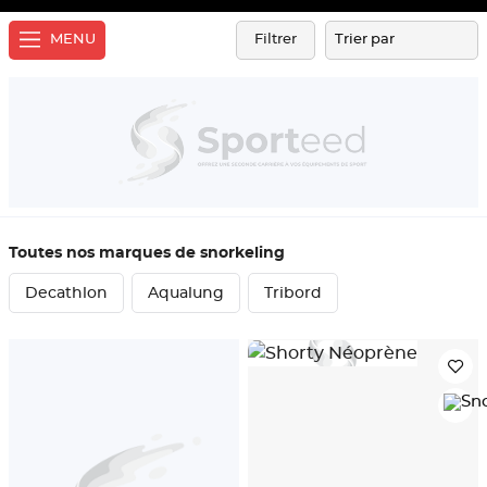
MENU
Filtrer
Toutes nos marques de snorkeling
Decathlon
Aqualung
Tribord