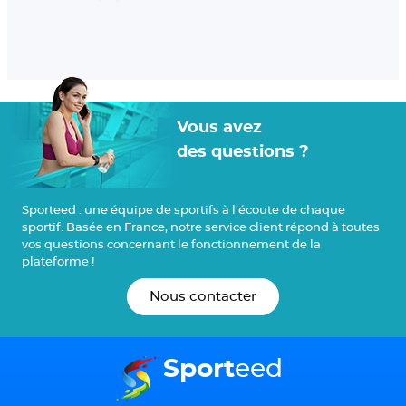
Vous avez
des questions ?
Sport
eed : une équipe de sportifs à l'écoute de chaque
sportif. Basée en France, notre service client répond à toutes
vos questions concernant le fonctionnement de la
plateforme !
Nous contacter
Sport
eed