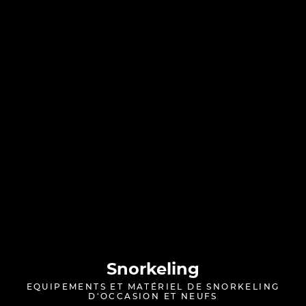
Snorkeling
EQUIPEMENTS ET MATÉRIEL DE SNORKELING
D'OCCASION ET NEUFS