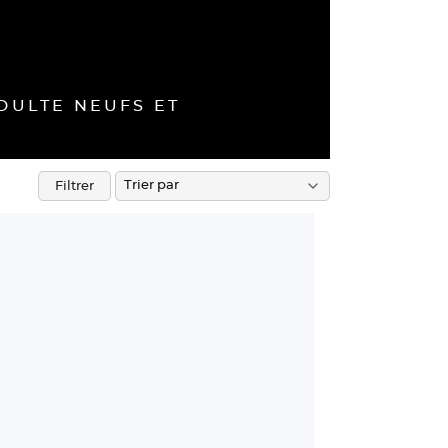
DULTE NEUFS ET
Filtrer