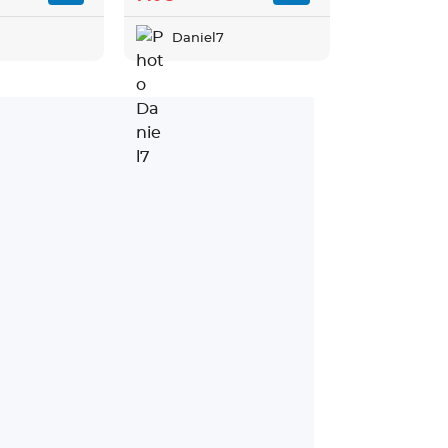
Daniel7