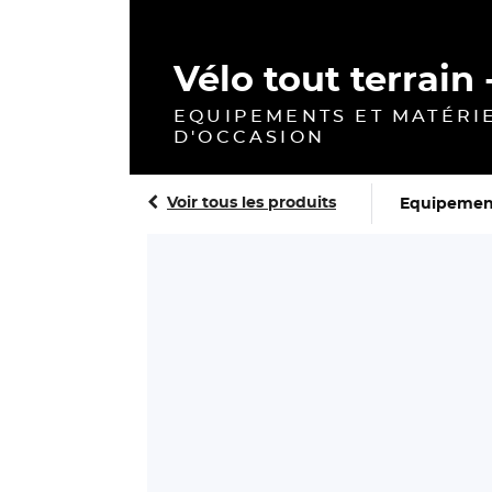
Vélo tout terrain 
EQUIPEMENTS ET MATÉRIE
D'OCCASION
Voir tous les produits
Equipemen