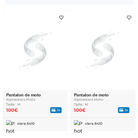
Pantalon de moto
Pantalon de moto
Alpinestars Moto
Alpinestars Moto
Taille : M
Taille : M
100€
100€
3x
3x
clara.6410
clara.6410