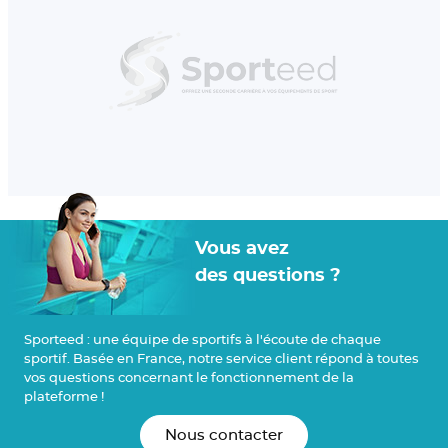
Vous avez
des questions ?
Sport
eed : une équipe de sportifs à l'écoute de chaque
sportif. Basée en France, notre service client répond à toutes
vos questions concernant le fonctionnement de la
plateforme !
Nous contacter