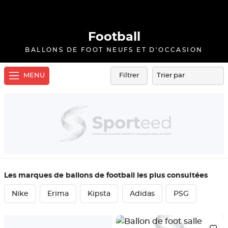
Football
BALLONS DE FOOT NEUFS ET D'OCCASION
MENU
Filtrer
Les marques de ballons de football les plus consultées
Nike
Erima
Kipsta
Adidas
PSG