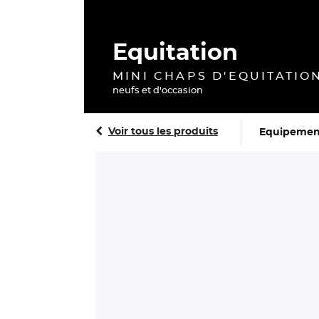
Equitation
MINI CHAPS D'EQUITATIO
neufs et d'occasion
Voir tous les produits
Equipemen