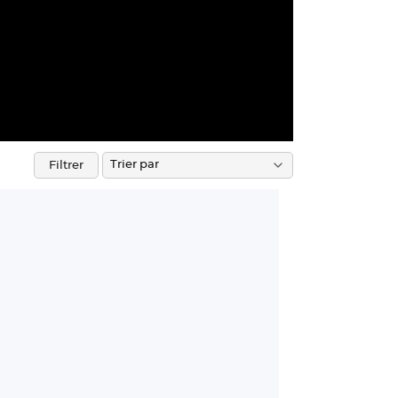
Filtrer